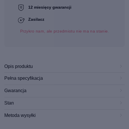
12 miesięcy gwarancji
Zasilacz
Przykro nam, ale przedmiotu nie ma na stanie.
Opis produktu
Pełna specyfikacja
Gwarancja
Stan
Metoda wysyłki