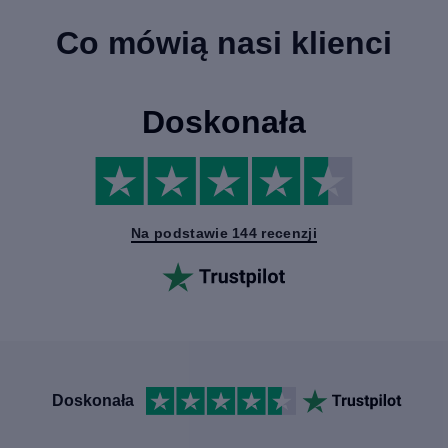
Co mówią nasi klienci
Doskonała
Na podstawie 144 recenzji
Doskonała