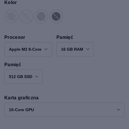
Kolor
Procesor
Pamięć
Apple M2 8-Core
16 GB RAM
Pamięć
512 GB SSD
Karta graficzna
10-Core GPU