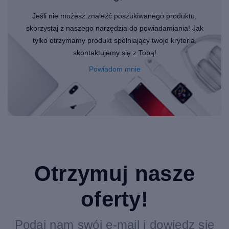
Jeśli nie możesz znaleźć poszukiwanego produktu,
skorzystaj z naszego narzędzia do powiadamiania! Jak
tylko otrzymamy produkt spełniający twoje kryteria,
skontaktujemy się z Tobą!
Powiadom mnie
Otrzymuj nasze
oferty!
Podaj nam swój e-mail i dowiedz się