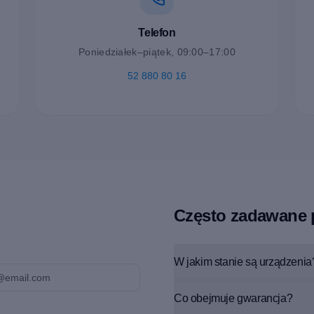
Telefon
Poniedziałek–piątek, 09:00–17:00
52 880 80 16
Często zadawane 
W jakim stanie są urządzenia
Co obejmuje gwarancja?