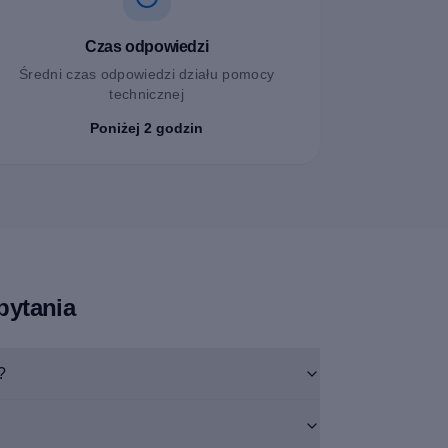
Czas odpowiedzi
Średni czas odpowiedzi działu pomocy
technicznej
Poniżej 2 godzin
pytania
?