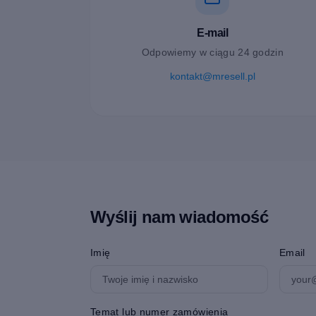
E-mail
Odpowiemy w ciągu 24 godzin
kontakt@mresell.pl
Wyślij nam wiadomość
Imię
Email
Temat lub numer zamówienia