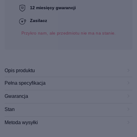
12 miesięcy gwarancji
Zasilacz
Przykro nam, ale przedmiotu nie ma na stanie.
Opis produktu
Pełna specyfikacja
Gwarancja
Stan
Metoda wysyłki