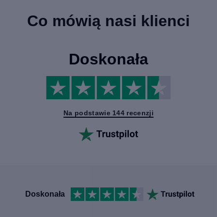
Co mówią nasi klienci
Doskonała
Na podstawie 144 recenzji
Doskonała