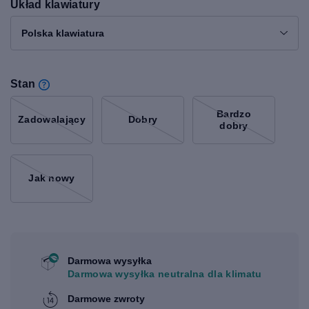
Układ klawiatury
Polska klawiatura
Stan
Bardzo
Zadowalający
Dobry
dobry
Jak nowy
Darmowa wysyłka
Darmowa wysyłka neutralna dla klimatu
Darmowe zwroty