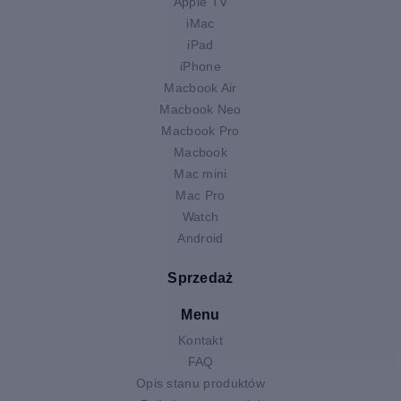
Apple TV
iMac
iPad
iPhone
Macbook Air
Macbook Neo
Macbook Pro
Macbook
Mac mini
Mac Pro
Watch
Android
Sprzedaż
Menu
Kontakt
FAQ
Opis stanu produktów