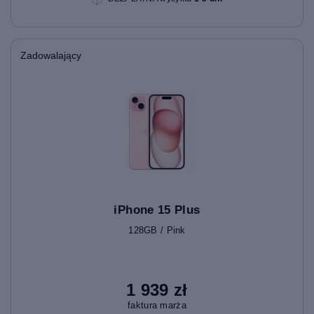
Zadowalający
iPhone 15 Plus
128GB / Pink
1 939 zł
faktura marża