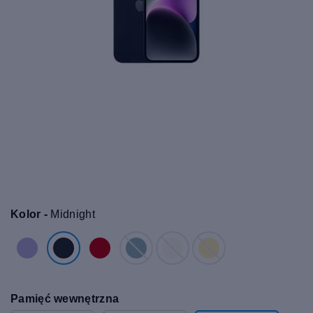
Kolor -
Midnight
Pamięć wewnętrzna