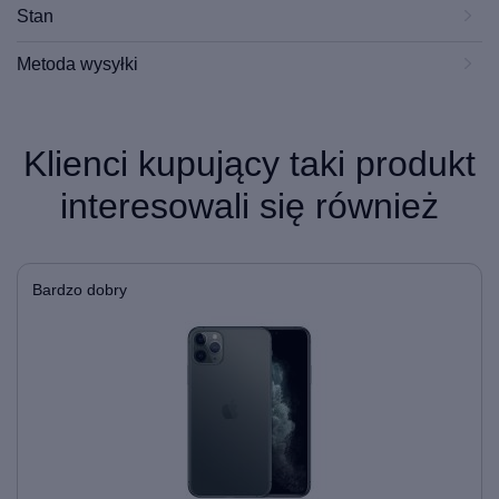
Stan
Metoda wysyłki
Klienci kupujący taki produkt
interesowali się również
Bardzo dobry