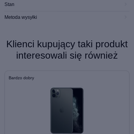
Stan
Metoda wysyłki
Klienci kupujący taki produkt
interesowali się również
Bardzo dobry