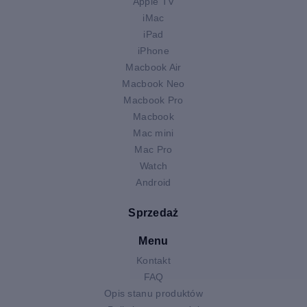
Apple TV
iMac
iPad
iPhone
Macbook Air
Macbook Neo
Macbook Pro
Macbook
Mac mini
Mac Pro
Watch
Android
Sprzedaż
Menu
Kontakt
FAQ
Opis stanu produktów