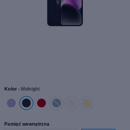
Kolor -
Midnight
Pamięć wewnętrzna