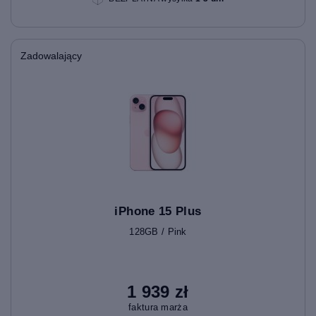
Zadowalający
iPhone 15 Plus
128GB / Pink
1 939 zł
faktura marża