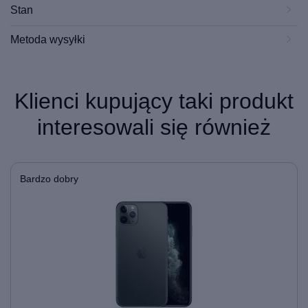
Stan
Metoda wysyłki
Klienci kupujący taki produkt
interesowali się również
Bardzo dobry