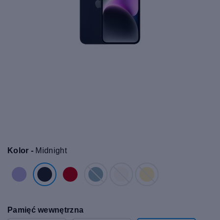
Kolor -
Midnight
Pamięć wewnętrzna