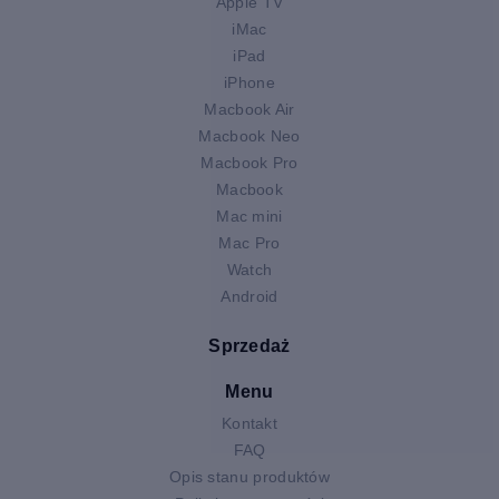
Apple TV
iMac
iPad
iPhone
Macbook Air
Macbook Neo
Macbook Pro
Macbook
Mac mini
Mac Pro
Watch
Android
Sprzedaż
Menu
Kontakt
FAQ
Opis stanu produktów