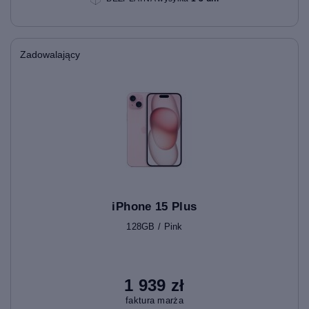
Zadowalający
iPhone 15 Plus
128GB / Pink
1 939 zł
faktura marża