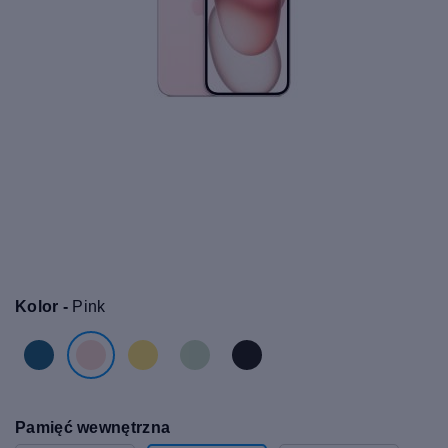
Kolor -
Pink
Pamięć wewnętrzna