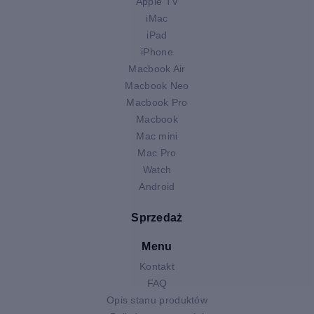
Apple TV
iMac
iPad
iPhone
Macbook Air
Macbook Neo
Macbook Pro
Macbook
Mac mini
Mac Pro
Watch
Android
Sprzedaż
Menu
Kontakt
FAQ
Opis stanu produktów