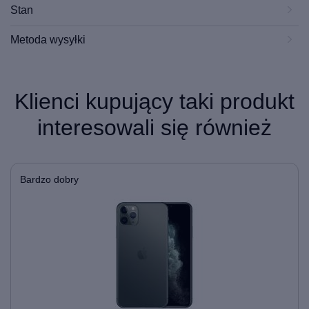
Stan
Metoda wysyłki
Klienci kupujący taki produkt
interesowali się również
Bardzo dobry