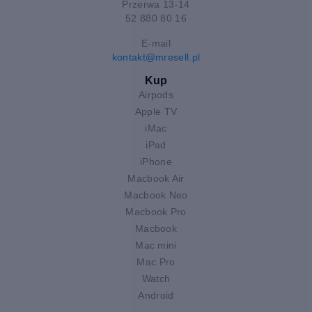
Przerwa 13-14
52 880 80 16
E-mail
kontakt@mresell.pl
Kup
Airpods
Apple TV
iMac
iPad
iPhone
Macbook Air
Macbook Neo
Macbook Pro
Macbook
Mac mini
Mac Pro
Watch
Android