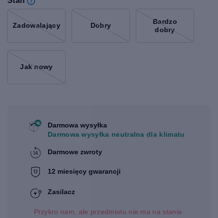
Stan
Bardzo
Zadowalający
Dobry
dobry
Jak nowy
Darmowa wysyłka
Darmowa wysyłka neutralna dla klimatu
Darmowe zwroty
12 miesięcy gwarancji
Zasilacz
Przykro nam, ale przedmiotu nie ma na stanie.