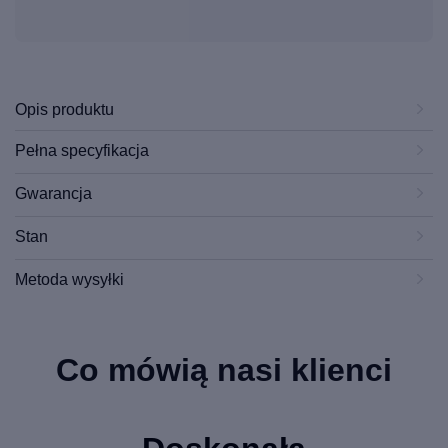
Opis produktu
Pełna specyfikacja
Gwarancja
Stan
Metoda wysyłki
Co mówią nasi klienci