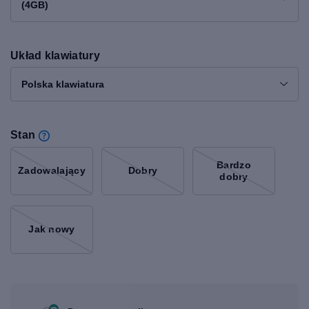
(4GB)
Układ klawiatury
Polska klawiatura
Stan
Bardzo
Zadowalający
Dobry
dobry
Jak nowy