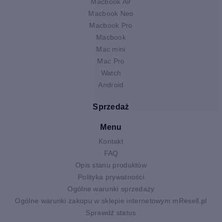
Macbook Air
Macbook Neo
Macbook Pro
Macbook
Mac mini
Mac Pro
Watch
Android
Sprzedaż
Menu
Kontakt
FAQ
Opis stanu produktów
Polityka prywatności
Ogólne warunki sprzedaży
Ogólne warunki zakupu w sklepie internetowym mResell.pl
Sprawdź status