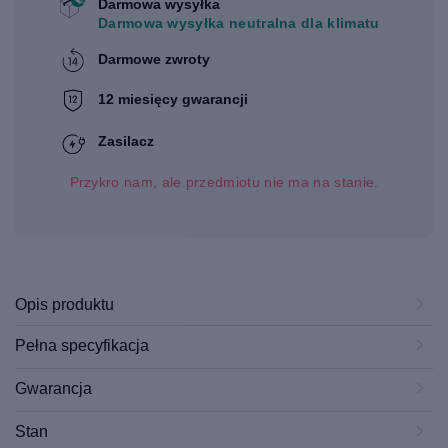
Darmowa wysyłka
Darmowa wysyłka neutralna dla klimatu
Darmowe zwroty
12 miesięcy gwarancji
Zasilacz
Przykro nam, ale przedmiotu nie ma na stanie.
Opis produktu
Pełna specyfikacja
Gwarancja
Stan