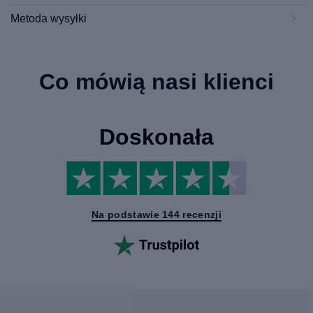
Metoda wysyłki
Co mówią nasi klienci
Doskonała
Na podstawie 144 recenzji