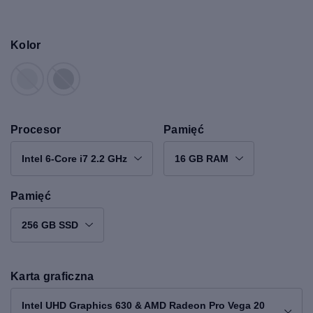
Kolor
Procesor
Pamięć
Intel 6-Core i7 2.2 GHz
16 GB RAM
Pamięć
256 GB SSD
Karta graficzna
Intel UHD Graphics 630 & AMD Radeon Pro Vega 20