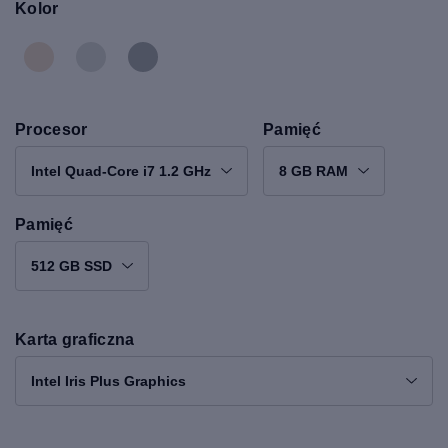
Kolor
Procesor
Pamięć
Intel Quad-Core i7 1.2 GHz
8 GB RAM
Pamięć
512 GB SSD
Karta graficzna
Intel Iris Plus Graphics