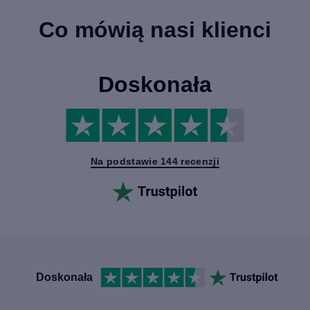
Co mówią nasi klienci
Doskonała
Na podstawie 144 recenzji
Doskonała