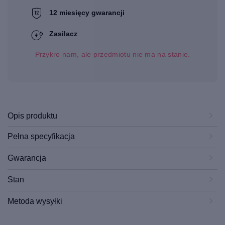
12 miesięcy gwarancji
Zasilacz
Przykro nam, ale przedmiotu nie ma na stanie.
Opis produktu
Pełna specyfikacja
Gwarancja
Stan
Metoda wysyłki