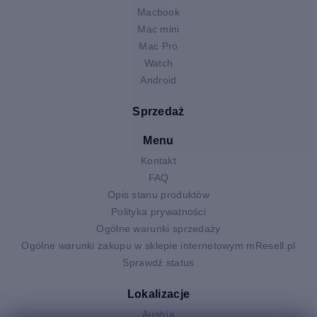
Macbook
Mac mini
Mac Pro
Watch
Android
Sprzedaż
Menu
Kontakt
FAQ
Opis stanu produktów
Polityka prywatności
Ogólne warunki sprzedaży
Ogólne warunki zakupu w sklepie internetowym mResell.pl
Sprawdź status
Lokalizacje
Austria