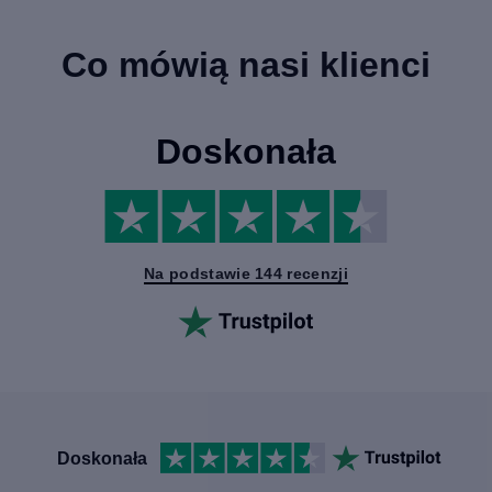
Co mówią nasi klienci
Doskonała
Na podstawie 144 recenzji
Doskonała