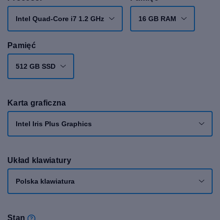
Intel Quad-Core i7 1.2 GHz
16 GB RAM
Pamięć
512 GB SSD
Karta graficzna
Intel Iris Plus Graphics
Układ klawiatury
Polska klawiatura
Stan