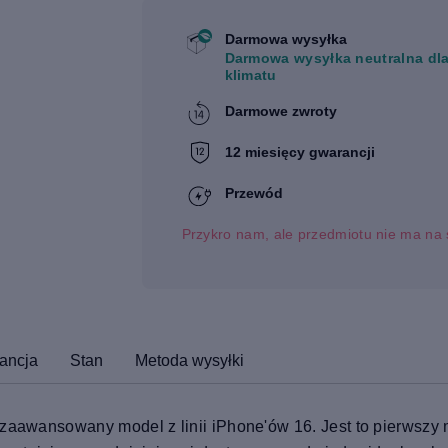
Darmowa wysyłka
Darmowa wysyłka neutralna dl
klimatu
Darmowe zwroty
12 miesięcy gwarancji
Przewód
Przykro nam, ale przedmiotu nie ma na 
ancja
Stan
Metoda wysyłki
 zaawansowany model z linii iPhone'ów 16. Jest to pierwszy m