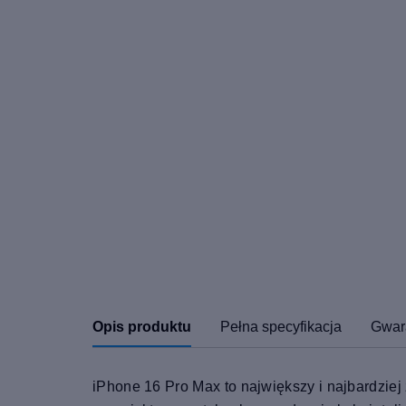
Opis produktu
Pełna specyfikacja
Gwar
iPhone 16 Pro Max to największy i najbardziej