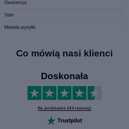
Gwarancja
Stan
Metoda wysyłki
Co mówią nasi klienci
Doskonała
Na podstawie 144 recenzji