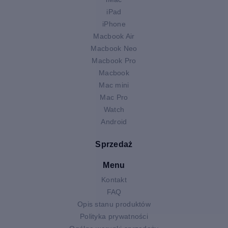
iPad
iPhone
Macbook Air
Macbook Neo
Macbook Pro
Macbook
Mac mini
Mac Pro
Watch
Android
Sprzedaż
Menu
Kontakt
FAQ
Opis stanu produktów
Polityka prywatności