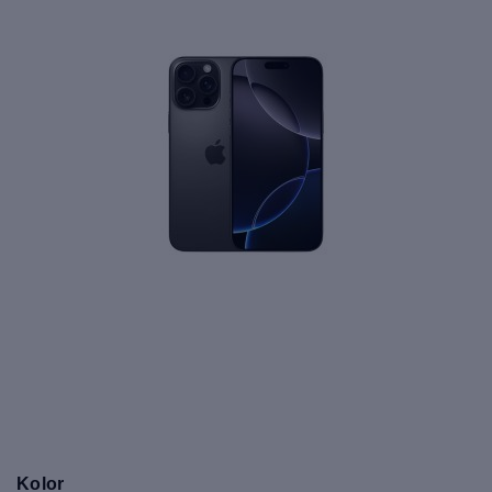
Kolor