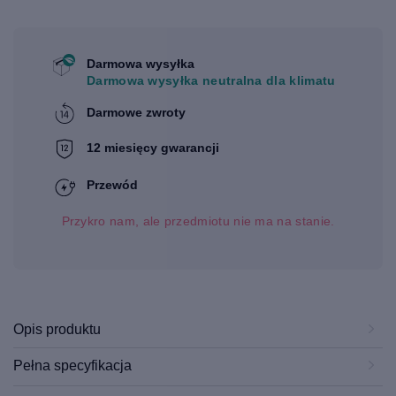
Darmowa wysyłka
Darmowa wysyłka neutralna dla klimatu
Darmowe zwroty
12 miesięcy gwarancji
Przewód
Przykro nam, ale przedmiotu nie ma na stanie.
Opis produktu
Pełna specyfikacja