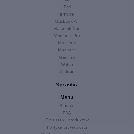
iPad
iPhone
Macbook Air
Macbook Neo
Macbook Pro
Macbook
Mac mini
Mac Pro
Watch
Android
Sprzedaż
Menu
Kontakt
FAQ
Opis stanu produktów
Polityka prywatności