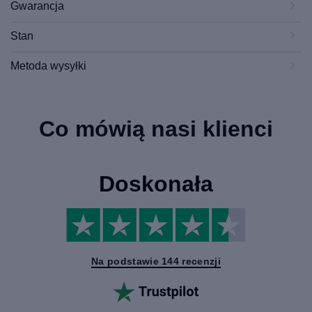
Gwarancja
Stan
Metoda wysyłki
Co mówią nasi klienci
Doskonała
Na podstawie 144 recenzji