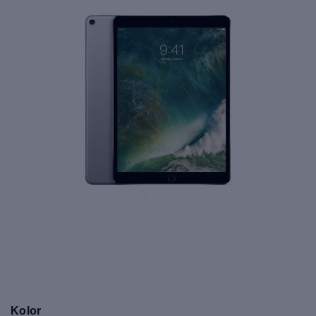
Kolor