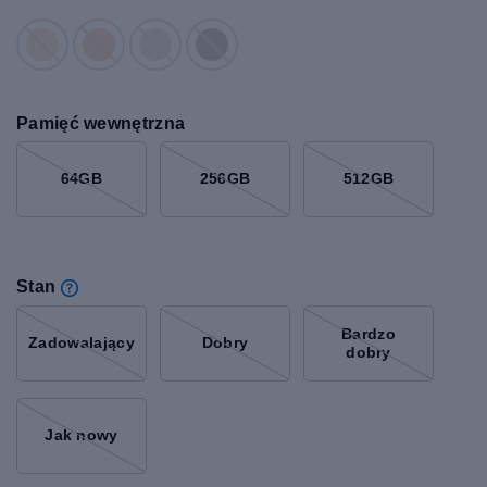
Pamięć wewnętrzna
64GB
256GB
512GB
Stan
Bardzo
Zadowalający
Dobry
dobry
Jak nowy