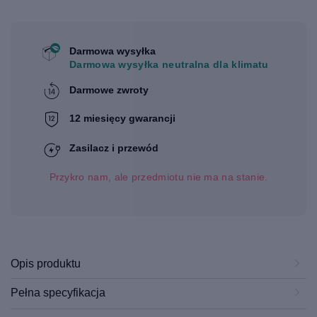
Darmowa wysyłka
Darmowa wysyłka neutralna dla klimatu
Darmowe zwroty
12 miesięcy gwarancji
Zasilacz i przewód
Przykro nam, ale przedmiotu nie ma na stanie.
Opis produktu
Pełna specyfikacja