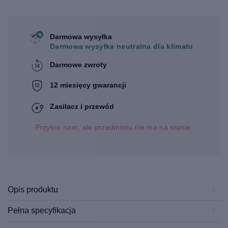
Darmowa wysyłka
Darmowa wysyłka neutralna dla klimatu
Darmowe zwroty
12 miesięcy gwarancji
Zasilacz i przewód
Przykro nam, ale przedmiotu nie ma na stanie.
Opis produktu
Pełna specyfikacja