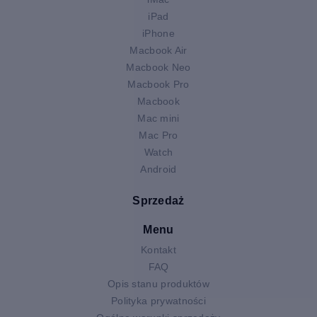
iPad
iPhone
Macbook Air
Macbook Neo
Macbook Pro
Macbook
Mac mini
Mac Pro
Watch
Android
Sprzedaż
Menu
Kontakt
FAQ
Opis stanu produktów
Polityka prywatności