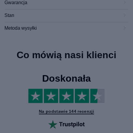
Gwarancja
Stan
Metoda wysyłki
Co mówią nasi klienci
Doskonała
Na podstawie 144 recenzji