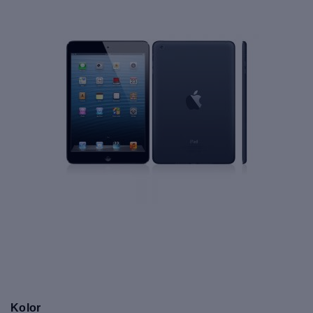
Kolor