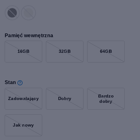
Pamięć wewnętrzna
16GB
32GB
64GB
Stan
Bardzo
Zadowalający
Dobry
dobry
Jak nowy