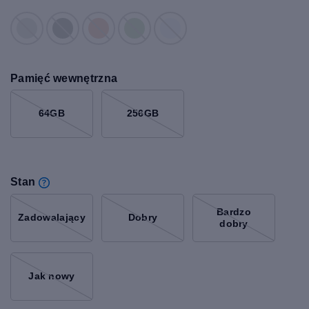
Pamięć wewnętrzna
64GB
256GB
Stan
Bardzo
Zadowalający
Dobry
dobry
Jak nowy