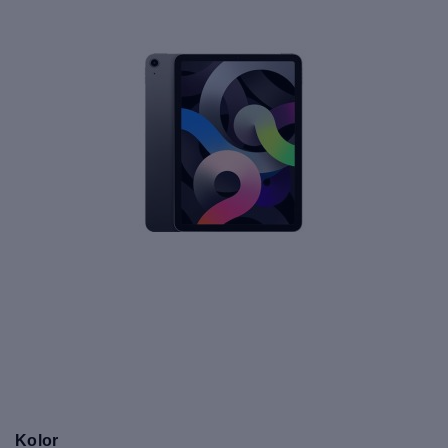
Kolor