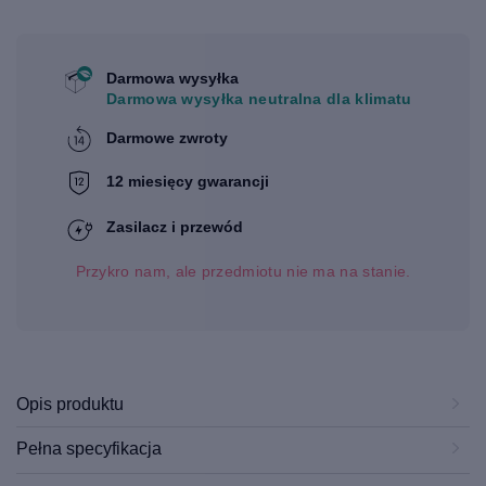
Darmowa wysyłka
Darmowa wysyłka neutralna dla klimatu
Darmowe zwroty
12 miesięcy gwarancji
Zasilacz i przewód
Przykro nam, ale przedmiotu nie ma na stanie.
Opis produktu
Pełna specyfikacja