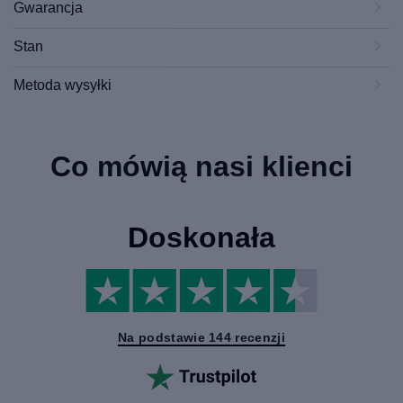
Gwarancja
Stan
Metoda wysyłki
Co mówią nasi klienci
Doskonała
Na podstawie 144 recenzji