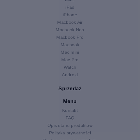
iPad
iPhone
Macbook Air
Macbook Neo
Macbook Pro
Macbook
Mac mini
Mac Pro
Watch
Android
Sprzedaż
Menu
Kontakt
FAQ
Opis stanu produktów
Polityka prywatności