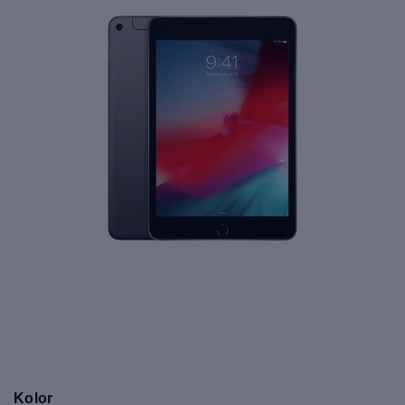
Kolor