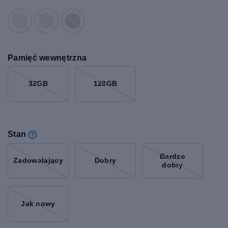
Pamięć wewnętrzna
32GB
128GB
Stan
Bardzo
Zadowalający
Dobry
dobry
Jak nowy