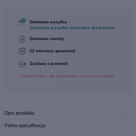
Darmowa wysyłka
Darmowa wysyłka neutralna dla klimatu
Darmowe zwroty
12 miesięcy gwarancji
Zasilacz i przewód
Przykro nam, ale przedmiotu nie ma na stanie.
Opis produktu
Pełna specyfikacja