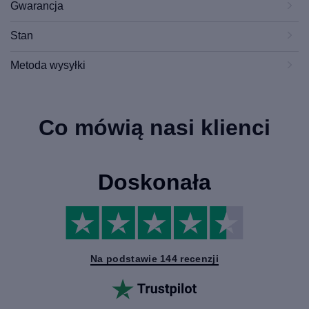
Gwarancja
Stan
Metoda wysyłki
Co mówią nasi klienci
Doskonała
Na podstawie 144 recenzji