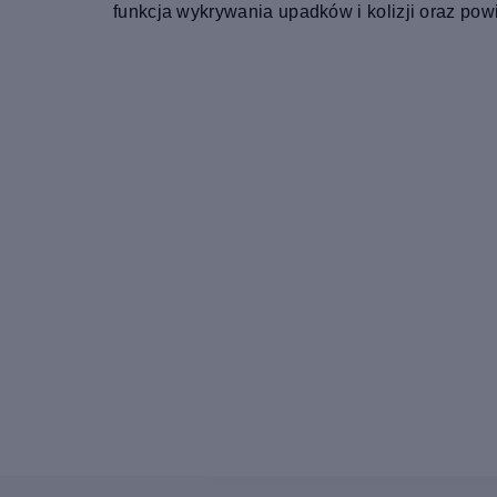
funkcja wykrywania upadków i kolizji oraz pow