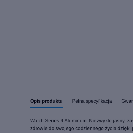
Opis produktu
Pełna specyfikacja
Gwar
Watch Series 9 Aluminum. Niezwykle jasny, zaw
zdrowie do swojego codziennego życia dzięki 