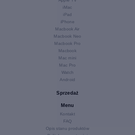
iMac
iPad
iPhone
Macbook Air
Macbook Neo
Macbook Pro
Macbook
Mac mini
Mac Pro
Watch
Android
Sprzedaż
Menu
Kontakt
FAQ
Opis stanu produktów