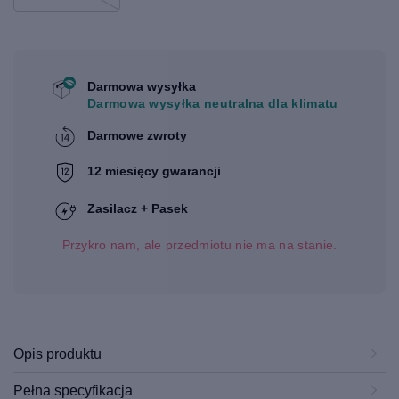
Darmowa wysyłka
Darmowa wysyłka neutralna dla klimatu
Darmowe zwroty
12 miesięcy gwarancji
Zasilacz + Pasek
Przykro nam, ale przedmiotu nie ma na stanie.
Opis produktu
Pełna specyfikacja