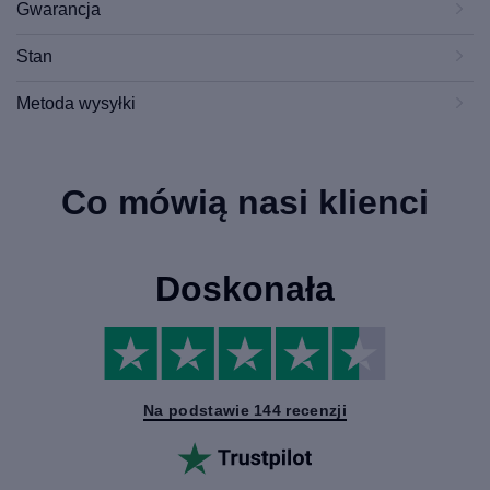
Gwarancja
Stan
Metoda wysyłki
Co mówią nasi klienci
Doskonała
Na podstawie 144 recenzji