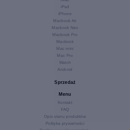
iPad
iPhone
Macbook Air
Macbook Neo
Macbook Pro
Macbook
Mac mini
Mac Pro
Watch
Android
Sprzedaż
Menu
Kontakt
FAQ
Opis stanu produktów
Polityka prywatności