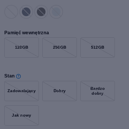
Pamięć wewnętrzna
128GB
256GB
512GB
Stan
Bardzo
Zadowalający
Dobry
dobry
Jak nowy