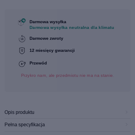
Darmowa wysyłka
Darmowa wysyłka neutralna dla klimatu
Darmowe zwroty
12 miesięcy gwarancji
Przewód
Przykro nam, ale przedmiotu nie ma na stanie.
Opis produktu
Pełna specyfikacja