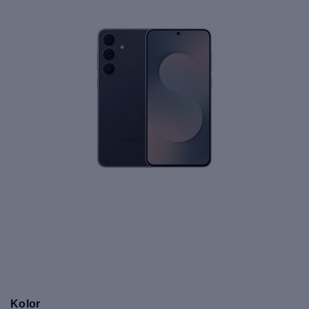
Kolor