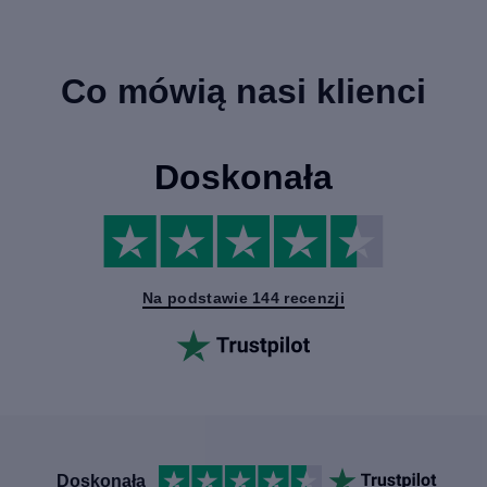
Co mówią nasi klienci
Doskonała
Na podstawie 144 recenzji
Doskonała