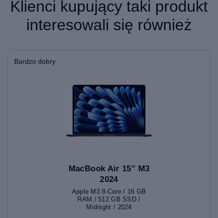
Klienci kupujący taki produkt
interesowali się również
Bardzo dobry
MacBook Air 15" M3
2024
Apple M3 8-Core / 16 GB
RAM / 512 GB SSD /
Midnight / 2024