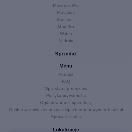
Macbook Pro
Macbook
Mac mini
Mac Pro
Watch
Android
Sprzedaż
Menu
Kontakt
FAQ
Opis stanu produktów
Polityka prywatności
Ogólne warunki sprzedaży
Ogólne warunki zakupu w sklepie internetowym mResell.pl
Sprawdź status
Lokalizacje