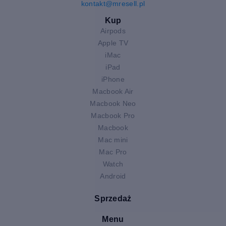
kontakt@mresell.pl
Kup
Airpods
Apple TV
iMac
iPad
iPhone
Macbook Air
Macbook Neo
Macbook Pro
Macbook
Mac mini
Mac Pro
Watch
Android
Sprzedaż
Menu