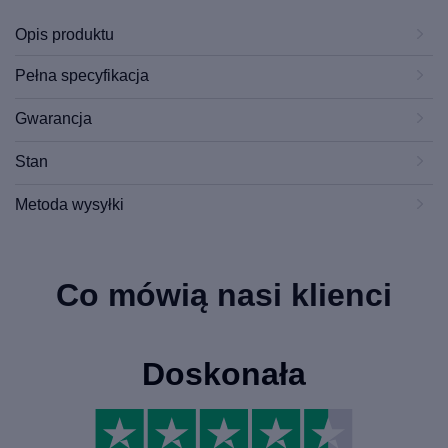
Opis produktu
Pełna specyfikacja
Gwarancja
Stan
Metoda wysyłki
Co mówią nasi klienci
Doskonała