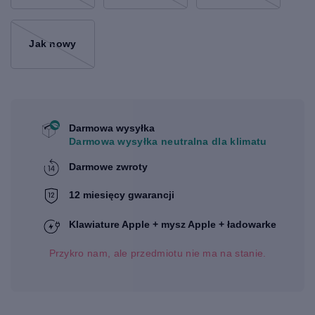
Jak nowy
Darmowa wysyłka
Darmowa wysyłka neutralna dla klimatu
Darmowe zwroty
12 miesięcy gwarancji
Klawiature Apple + mysz Apple + ładowarke
Przykro nam, ale przedmiotu nie ma na stanie.