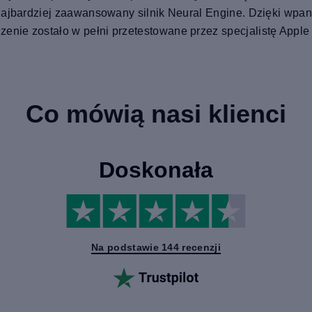
 najbardziej zaawansowany silnik Neural Engine. Dzięki wpa
nie zostało w pełni przetestowane przez specjalistę Apple
Co mówią nasi klienci
Doskonała
Na podstawie 144 recenzji