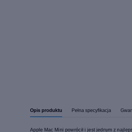
Opis produktu
Pełna specyfikacja
Gwar
Apple Mac Mini powrócił i jest jednym z naj