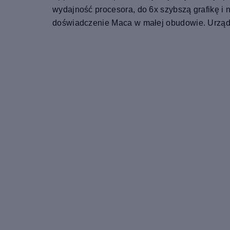
wydajność procesora, do 6x szybszą grafikę i
doświadczenie Maca w małej obudowie. Urządze