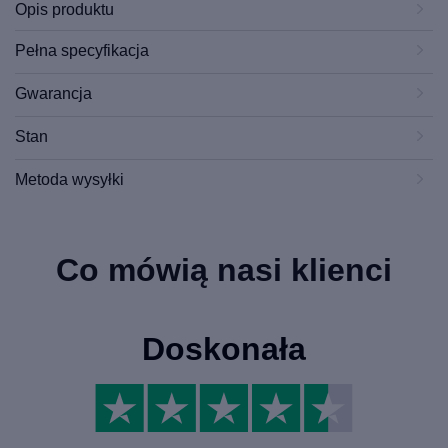
Opis produktu
Pełna specyfikacja
Gwarancja
Stan
Metoda wysyłki
Co mówią nasi klienci
Doskonała