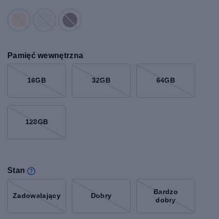
Pamięć wewnętrzna
16GB
32GB
64GB
128GB
Stan
Bardzo
Zadowalający
Dobry
dobry