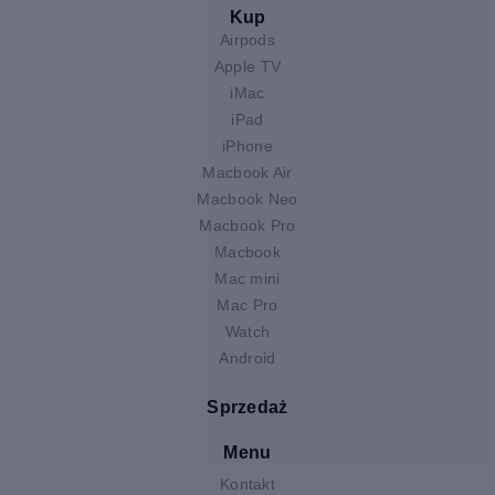
Kup
Airpods
Apple TV
iMac
iPad
iPhone
Macbook Air
Macbook Neo
Macbook Pro
Macbook
Mac mini
Mac Pro
Watch
Android
Sprzedaż
Menu
Kontakt