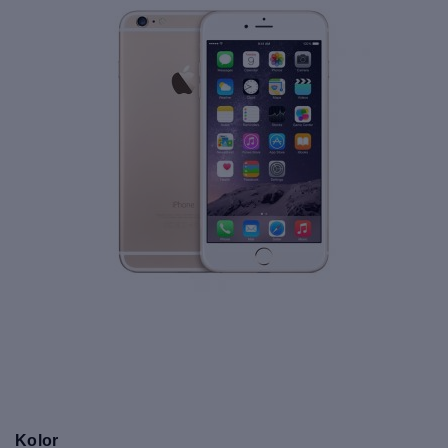
Kolor