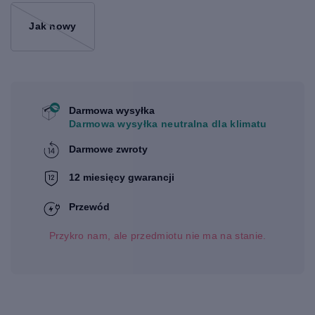
Jak nowy
Darmowa wysyłka
Darmowa wysyłka neutralna dla klimatu
Darmowe zwroty
12 miesięcy gwarancji
Przewód
Przykro nam, ale przedmiotu nie ma na stanie.