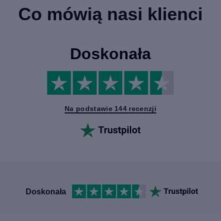
Co mówią nasi klienci
Doskonała
Na podstawie 144 recenzji
Doskonała