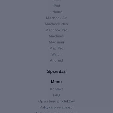
iPad
iPhone
Macbook Air
Macbook Neo
Macbook Pro
Macbook
Mac mini
Mac Pro
Watch
Android
Sprzedaż
Menu
Kontakt
FAQ
Opis stanu produktów
Polityka prywatności