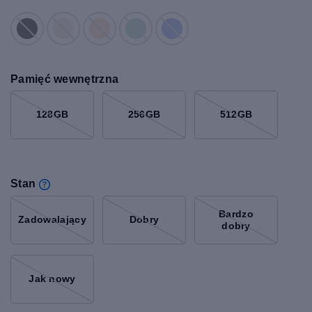
Pamięć wewnętrzna
128GB
256GB
512GB
Stan
Bardzo
Zadowalający
Dobry
dobry
Jak nowy