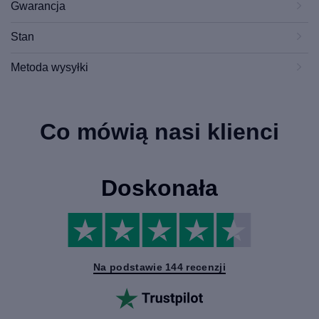
Gwarancja
Stan
Metoda wysyłki
Co mówią nasi klienci
Doskonała
Na podstawie 144 recenzji