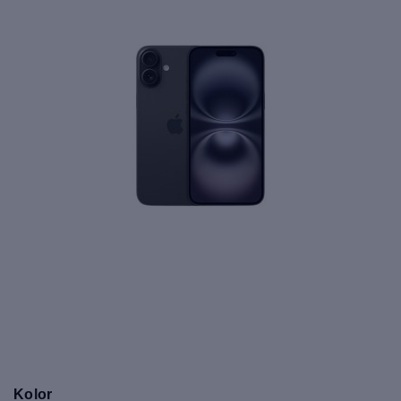
Kolor