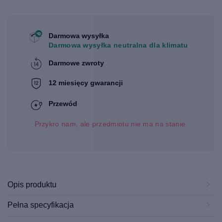
Darmowa wysyłka
Darmowa wysyłka neutralna dla klimatu
Darmowe zwroty
12 miesięcy gwarancji
Przewód
Przykro nam, ale przedmiotu nie ma na stanie.
Opis produktu
Pełna specyfikacja