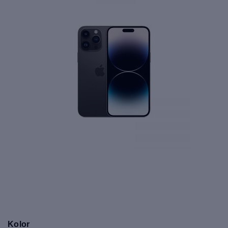
Kolor