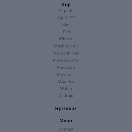
Kup
Airpods
Apple TV
iMac
iPad
iPhone
Macbook Air
Macbook Neo
Macbook Pro
Macbook
Mac mini
Mac Pro
Watch
Android
Sprzedaż
Menu
Kontakt