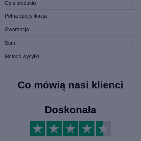
Opis produktu
Pełna specyfikacja
Gwarancja
Stan
Metoda wysyłki
Co mówią nasi klienci
Doskonała