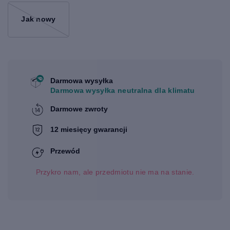
Jak nowy
Darmowa wysyłka
Darmowa wysyłka neutralna dla klimatu
Darmowe zwroty
12 miesięcy gwarancji
Przewód
Przykro nam, ale przedmiotu nie ma na stanie.