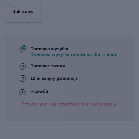
Jak nowy
Darmowa wysyłka
Darmowa wysyłka neutralna dla klimatu
Darmowe zwroty
12 miesięcy gwarancji
Przewód
Przykro nam, ale przedmiotu nie ma na stanie.