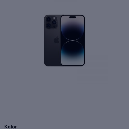
Kolor