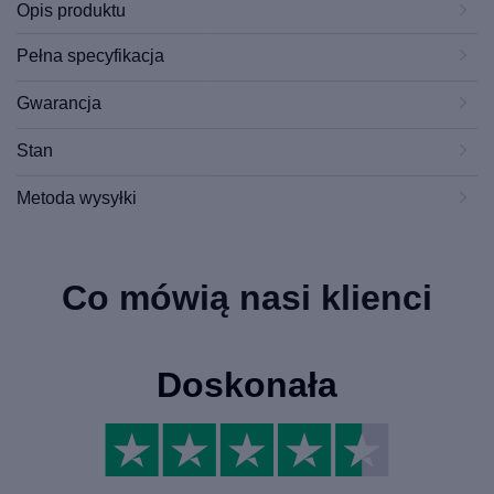
Opis produktu
Pełna specyfikacja
Gwarancja
Stan
Metoda wysyłki
Co mówią nasi klienci
Doskonała