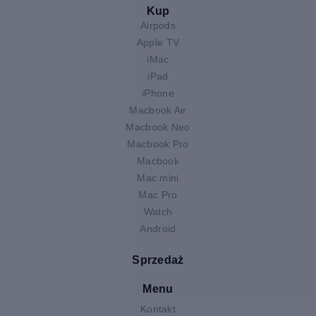
Kup
Airpods
Apple TV
iMac
iPad
iPhone
Macbook Air
Macbook Neo
Macbook Pro
Macbook
Mac mini
Mac Pro
Watch
Android
Sprzedaż
Menu
Kontakt