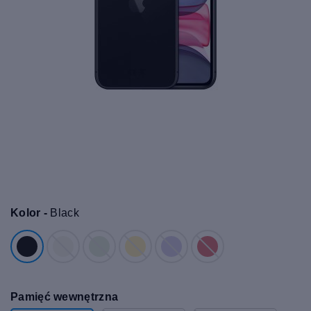
Kolor -
Black
Pamięć wewnętrzna