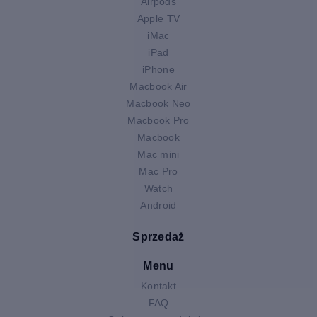
Airpods
Apple TV
iMac
iPad
iPhone
Macbook Air
Macbook Neo
Macbook Pro
Macbook
Mac mini
Mac Pro
Watch
Android
Sprzedaż
Menu
Kontakt
FAQ