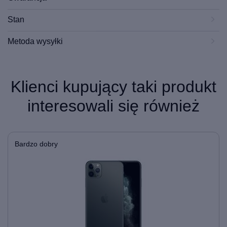
Stan
Metoda wysyłki
Klienci kupujący taki produkt
interesowali się również
Bardzo dobry