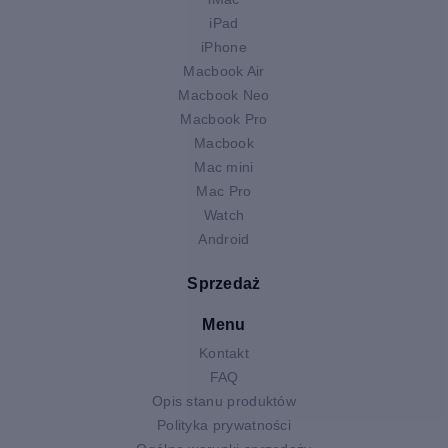
iPad
iPhone
Macbook Air
Macbook Neo
Macbook Pro
Macbook
Mac mini
Mac Pro
Watch
Android
Sprzedaż
Menu
Kontakt
FAQ
Opis stanu produktów
Polityka prywatności