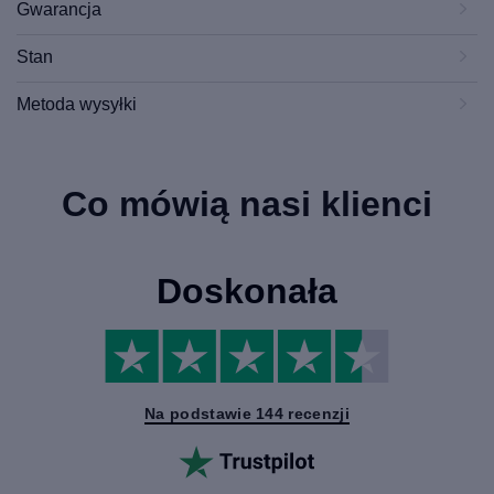
Gwarancja
Stan
Metoda wysyłki
Co mówią nasi klienci
Doskonała
Na podstawie 144 recenzji