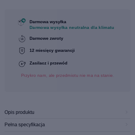
Darmowa wysyłka
Darmowa wysyłka neutralna dla klimatu
Darmowe zwroty
12 miesięcy gwarancji
Zasilacz i przewód
Przykro nam, ale przedmiotu nie ma na stanie.
Opis produktu
Pełna specyfikacja