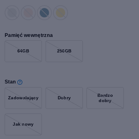
Pamięć wewnętrzna
64GB
256GB
Stan
Bardzo
Zadowalający
Dobry
dobry
Jak nowy