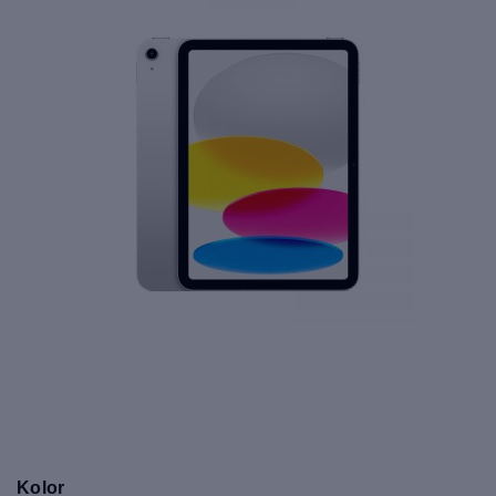
Kolor