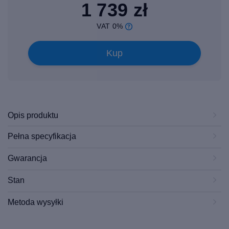
1 739 zł
VAT 0%
Kup
Opis produktu
Pełna specyfikacja
Gwarancja
Stan
Metoda wysyłki