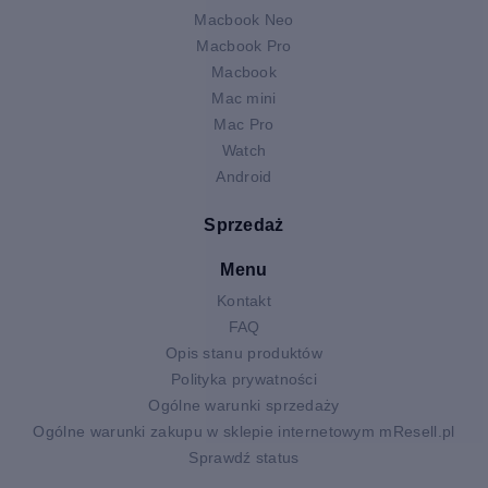
Macbook Neo
Macbook Pro
Macbook
Mac mini
Mac Pro
Watch
Android
Sprzedaż
Menu
Kontakt
FAQ
Opis stanu produktów
Polityka prywatności
Ogólne warunki sprzedaży
Ogólne warunki zakupu w sklepie internetowym mResell.pl
Sprawdź status