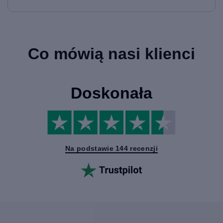
Co mówią nasi klienci
Doskonała
Na podstawie 144 recenzji