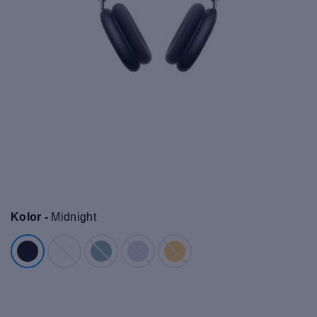
Kolor -
Midnight