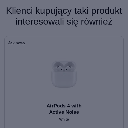
Klienci kupujący taki produkt
interesowali się również
Jak nowy
AirPods 4 with
Active Noise
Cancellation
White