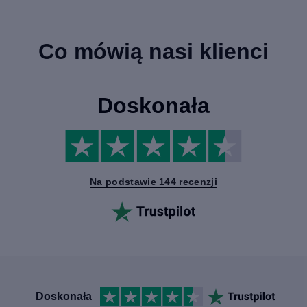
Co mówią nasi klienci
Doskonała
Na podstawie 144 recenzji
Doskonała