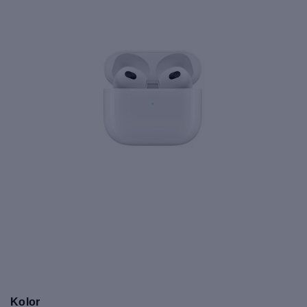
Kolor