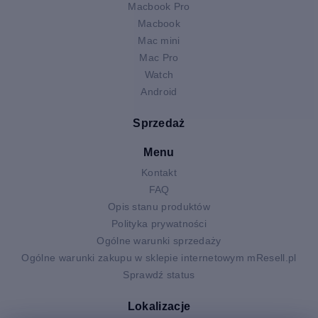
Macbook Pro
Macbook
Mac mini
Mac Pro
Watch
Android
Sprzedaż
Menu
Kontakt
FAQ
Opis stanu produktów
Polityka prywatności
Ogólne warunki sprzedaży
Ogólne warunki zakupu w sklepie internetowym mResell.pl
Sprawdź status
Lokalizacje