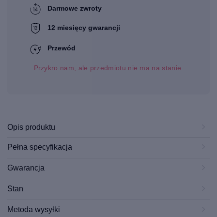
Darmowe zwroty
12 miesięcy gwarancji
Przewód
Przykro nam, ale przedmiotu nie ma na stanie.
Opis produktu
Pełna specyfikacja
Gwarancja
Stan
Metoda wysyłki