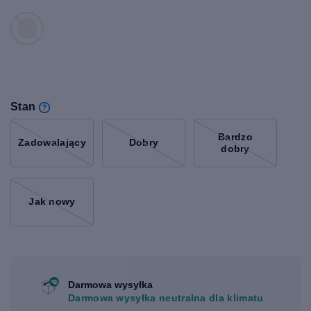
Stan
Bardzo
Zadowalający
Dobry
dobry
Jak nowy
Darmowa wysyłka
Darmowa wysyłka neutralna dla klimatu