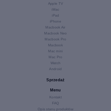
Apple TV
iMac
iPad
iPhone
Macbook Air
Macbook Neo
Macbook Pro
Macbook
Mac mini
Mac Pro
Watch
Android
Sprzedaż
Menu
Kontakt
FAQ
Opis stanu produktów