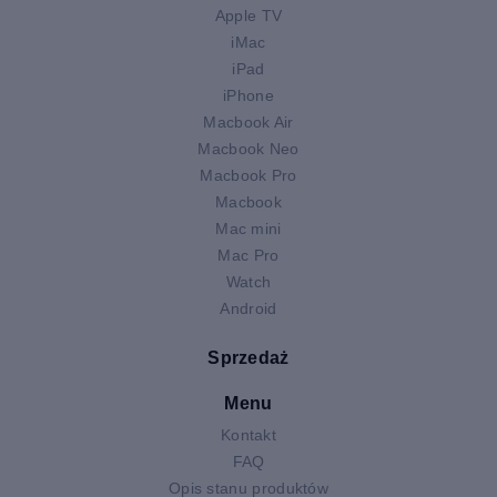
Apple TV
iMac
iPad
iPhone
Macbook Air
Macbook Neo
Macbook Pro
Macbook
Mac mini
Mac Pro
Watch
Android
Sprzedaż
Menu
Kontakt
FAQ
Opis stanu produktów