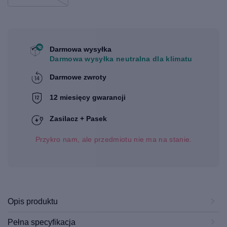
Darmowa wysyłka
Darmowa wysyłka neutralna dla klimatu
Darmowe zwroty
12 miesięcy gwarancji
Zasilacz + Pasek
Przykro nam, ale przedmiotu nie ma na stanie.
Opis produktu
Pełna specyfikacja