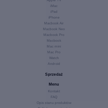
iMac
iPad
iPhone
Macbook Air
Macbook Neo
Macbook Pro
Macbook
Mac mini
Mac Pro
Watch
Android
Sprzedaż
Menu
Kontakt
FAQ
Opis stanu produktów