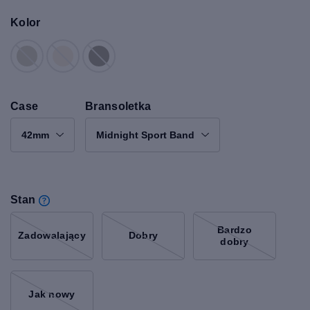
Kolor
Case
Bransoletka
42mm
Midnight Sport Band
Stan
Bardzo
Zadowalający
Dobry
dobry
Jak nowy