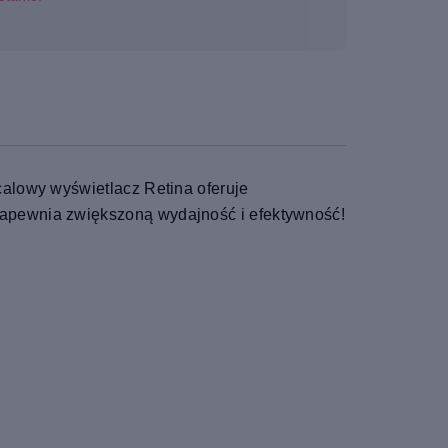
alowy wyświetlacz Retina oferuje
zapewnia zwiększoną wydajność i efektywność!