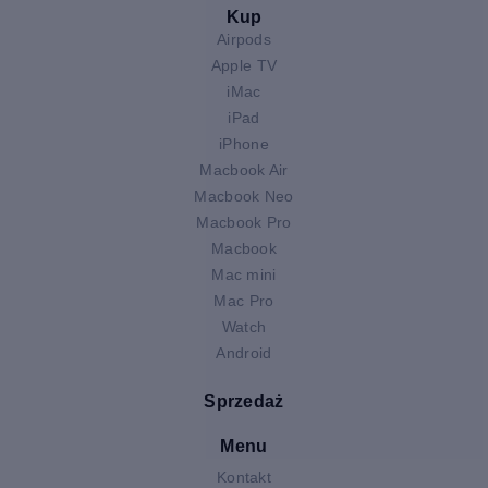
Kup
Airpods
Apple TV
iMac
iPad
iPhone
Macbook Air
Macbook Neo
Macbook Pro
Macbook
Mac mini
Mac Pro
Watch
Android
Sprzedaż
Menu
Kontakt