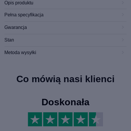
Opis produktu
Pełna specyfikacja
Gwarancja
Stan
Metoda wysyłki
Co mówią nasi klienci
Doskonała