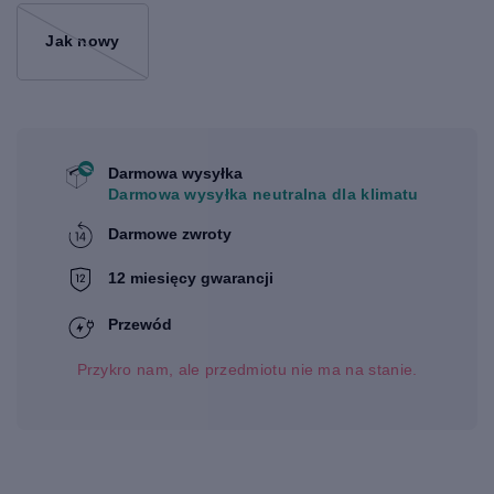
Jak nowy
Darmowa wysyłka
Darmowa wysyłka neutralna dla klimatu
Darmowe zwroty
12 miesięcy gwarancji
Przewód
Przykro nam, ale przedmiotu nie ma na stanie.