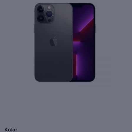
Kolor