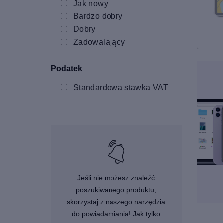
Jak nowy
Bardzo dobry
Dobry
Zadowalający
Podatek
Standardowa stawka VAT
Jeśli nie możesz znaleźć
poszukiwanego produktu,
skorzystaj z naszego narzędzia
do powiadamiania! Jak tylko