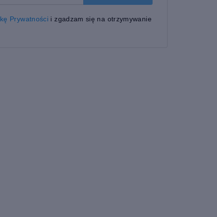
ykę Prywatności
i zgadzam się na otrzymywanie