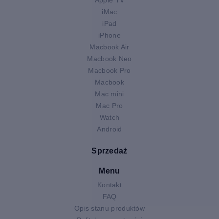
iMac
iPad
iPhone
Macbook Air
Macbook Neo
Macbook Pro
Macbook
Mac mini
Mac Pro
Watch
Android
Sprzedaż
Menu
Kontakt
FAQ
Opis stanu produktów