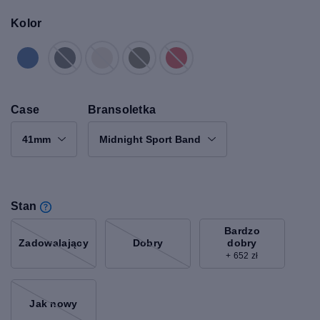
Kolor
Case
Bransoletka
41mm
Midnight Sport Band
Stan
Bardzo
dobry
Zadowalający
Dobry
+ 652 zł
Jak nowy