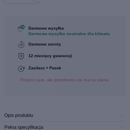
Darmowa wysyłka
Darmowa wysyłka neutralna dla klimatu
Darmowe zwroty
12 miesięcy gwarancji
Zasilacz + Pasek
Przykro nam, ale przedmiotu nie ma na stanie.
Opis produktu
Pełna specyfikacja