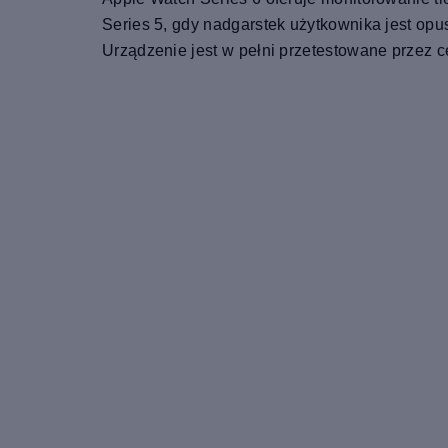
Series 5, gdy nadgarstek użytkownika jest opu
Urządzenie jest w pełni przetestowane przez c