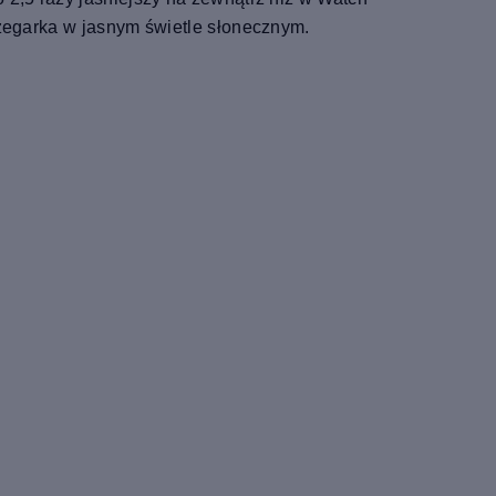
 zegarka w jasnym świetle słonecznym.