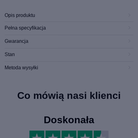
Opis produktu
Pełna specyfikacja
Gwarancja
Stan
Metoda wysyłki
Co mówią nasi klienci
Doskonała