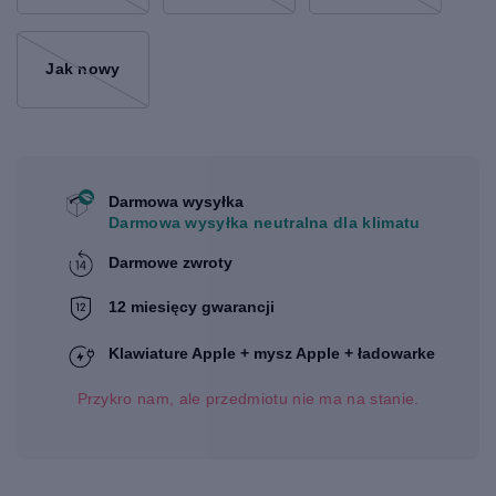
Jak nowy
Darmowa wysyłka
Darmowa wysyłka neutralna dla klimatu
Darmowe zwroty
12 miesięcy gwarancji
Klawiature Apple + mysz Apple + ładowarke
Przykro nam, ale przedmiotu nie ma na stanie.