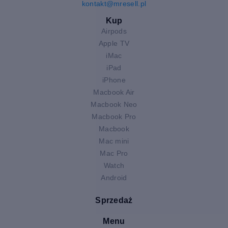
kontakt@mresell.pl
Kup
Airpods
Apple TV
iMac
iPad
iPhone
Macbook Air
Macbook Neo
Macbook Pro
Macbook
Mac mini
Mac Pro
Watch
Android
Sprzedaż
Menu