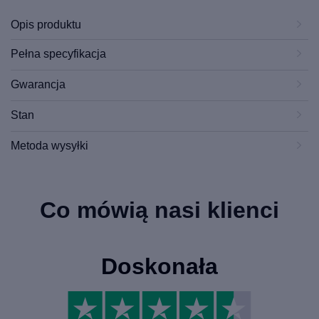
Opis produktu
Pełna specyfikacja
Gwarancja
Stan
Metoda wysyłki
Co mówią nasi klienci
Doskonała