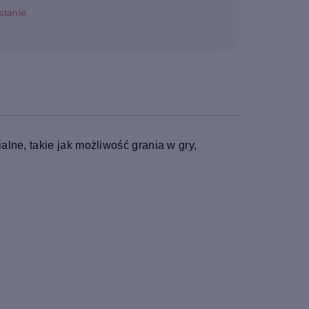
stanie.
lne, takie jak możliwość grania w gry,