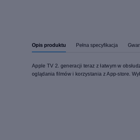
Opis produktu
Pełna specyfikacja
Gwar
Apple TV 2. generacji teraz z łatwym w obsłud
oglądania filmów i korzystania z App-store. Wy